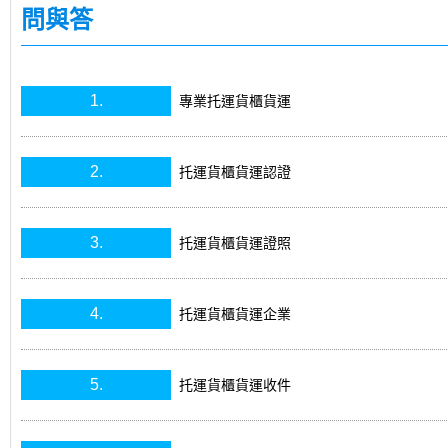
問與答
1.
專業托運貨櫃貨運
2.
托運貨櫃貨運認證
3.
托運貨櫃貨運證照
4.
托運貨櫃貨運企業
5.
托運貨櫃貨運收件