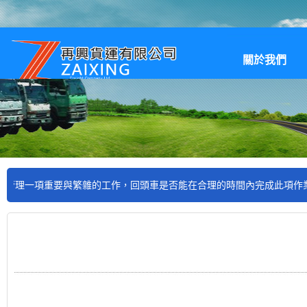
關於我們
產品項目
項重要與繁雜的工作，回頭車是否能在合理的時間內完成此項作業，直接關係著